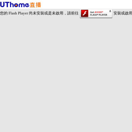
您的 Flash Player 尚未安裝或是未啟用，請前往
安裝或啟用 Fl