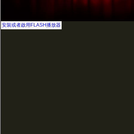
安裝或者啟用FLASH播放器